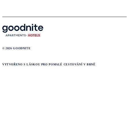
© 2026 GOODNITE
VYTVOŘENO S LÁSKOU PRO POMALÉ CESTOVÁNÍ V BRNĚ