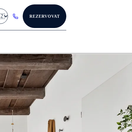
🇿
REZERVOVAT