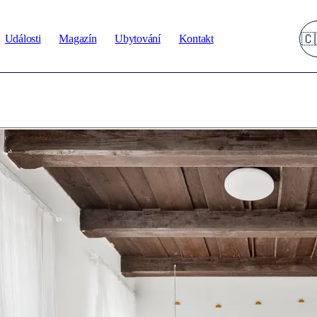
Události
Magazín
Ubytování
Kontakt
🇨