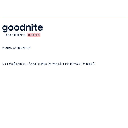
© 2026 GOODNITE
VYTVOŘENO S LÁSKOU PRO POMALÉ CESTOVÁNÍ V BRNĚ