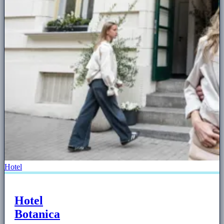
Hotel
Hotel
Botanica