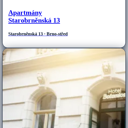
Apartmány
Starobrněnská 13
Starobrněnská 13 · Brno-střed