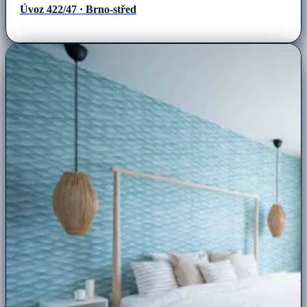
Úvoz 422/47 · Brno-střed