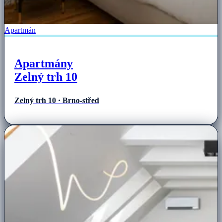
Apartmán
Apartmány
Zelný trh 10
Zelný trh 10 · Brno-střed