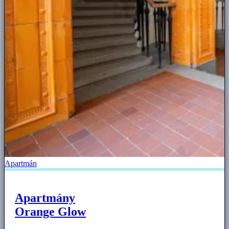
Apartmán
Apartmány
Orange Glow