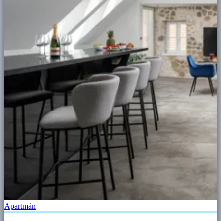
Apartmán