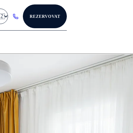
🇿
REZERVOVAT