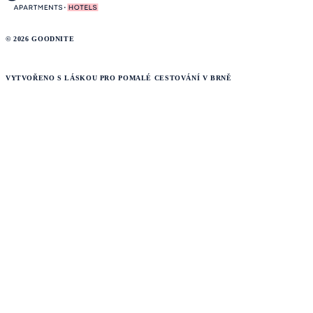
© 2026 GOODNITE
VYTVOŘENO S LÁSKOU PRO POMALÉ CESTOVÁNÍ V BRNĚ