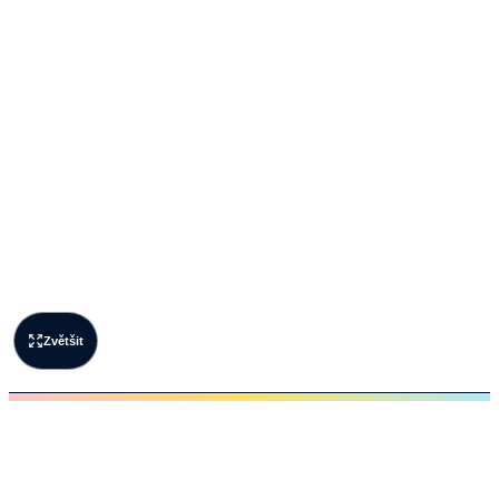
Zvětšit