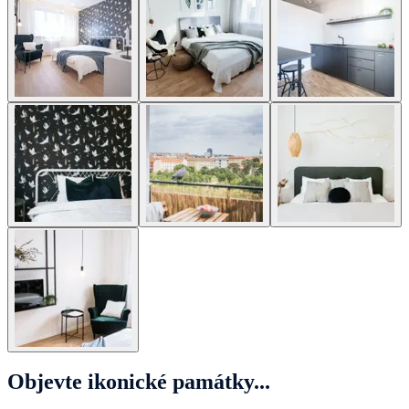
Objevte ikonické památky...