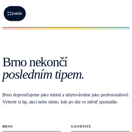
Zvětšit
Brno nekončí
posledním tipem.
Brno doporučujeme jako místní a ubytováváme jako profesionálové.
Vyberte si tip, akci nebo místo, kde po dni ve městě zpomalíte.
BRNO
GOODNITE