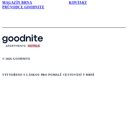
MAGAZÍN BRNA
KONTAKT
PRŮVODCE GOODNITE
© 2026 GOODNITE
VYTVOŘENO S LÁSKOU PRO POMALÉ CESTOVÁNÍ V BRNĚ