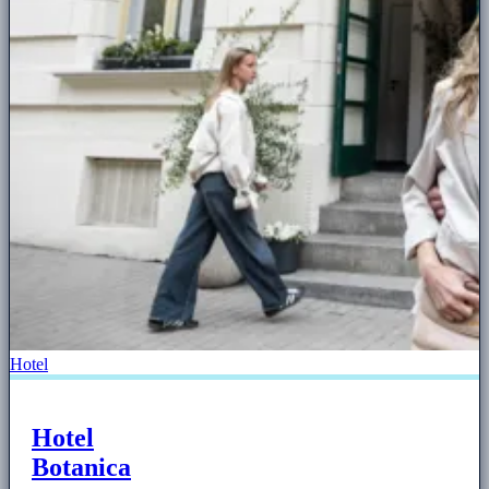
Hotel
Hotel
Botanica