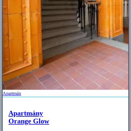
Apartmán
Apartmány
Orange Glow