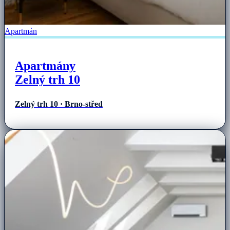
Apartmán
Apartmány
Zelný trh 10
Zelný trh 10 · Brno-střed