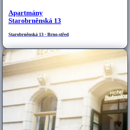
Apartmány
Starobrněnská 13
Starobrněnská 13 · Brno-střed