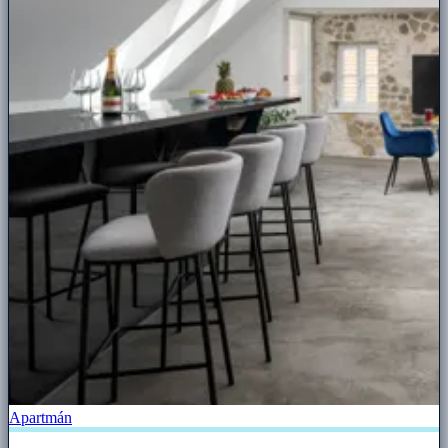
Apartmán