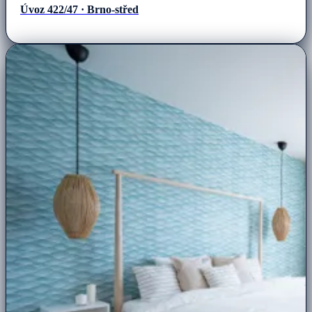
Úvoz 422/47 · Brno-střed